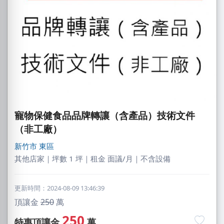
寵物保健食品品牌轉讓（含產品）技術文件
（非工廠）
新竹市
東區
其他店家｜坪數 1 坪｜租金 面議/月｜不含設備
更新時間：2024-08-09 13:46:39
頂讓金
250
萬
250
特惠頂讓金
萬