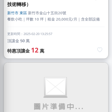
技術轉移）
新竹市
東區
新竹市金山十五街20號
餐飲小吃｜坪數 10 坪｜租金 20,000元/月｜含全部設備
更新時間：2025-02-20 13:25:57
頂讓金
50
萬
12
特惠頂讓金
萬