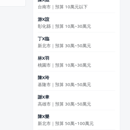
台南市｜預算 10萬元以下
游X諠
彰化縣｜預算 10萬~30萬元
丁X臨
新北市｜預算 30萬~50萬元
林X羽
桃園市｜預算 10萬~30萬元
陳X玲
基隆市｜預算 30萬~50萬元
謝X聿
高雄市｜預算 30萬~50萬元
陳X樂
新北市｜預算 50萬~100萬元