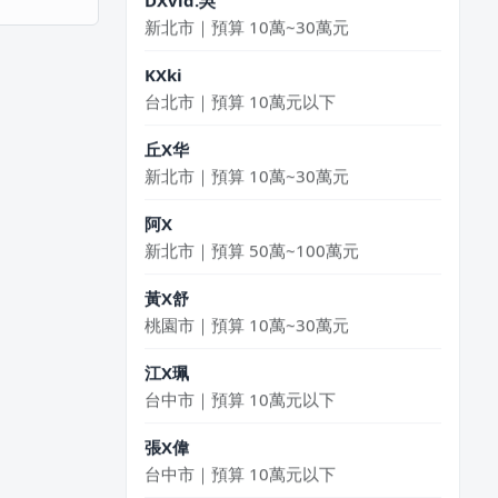
新北市｜預算 10萬~30萬元
KXki
台北市｜預算 10萬元以下
丘X华
新北市｜預算 10萬~30萬元
阿X
新北市｜預算 50萬~100萬元
黃X舒
桃園市｜預算 10萬~30萬元
江X珮
台中市｜預算 10萬元以下
張X偉
台中市｜預算 10萬元以下