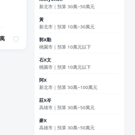
新北市｜預算 30萬~50萬元
黃
新北市｜預算 10萬~30萬元
郭X勤
萬
桃園市｜預算 10萬元以下
石X文
桃園市｜預算 10萬元以下
阿X
新北市｜預算 50萬~100萬元
莊X岑
高雄市｜預算 30萬~50萬元
麥X
高雄市｜預算 30萬~50萬元