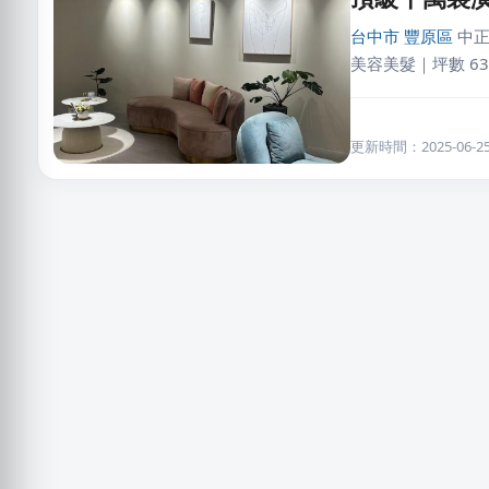
台中市
豐原區
中正
美容美髮｜坪數 63
更新時間：2025-06-25 