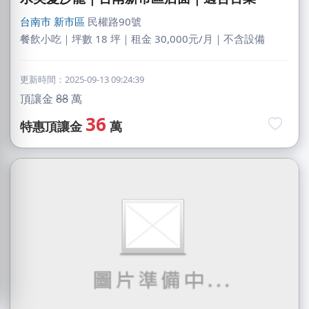
台南市
新市區
民權路90號
餐飲小吃｜坪數 18 坪｜租金 30,000元/月｜不含設備
更新時間：2025-09-13 09:24:39
頂讓金
88
萬
36
特惠頂讓金
萬