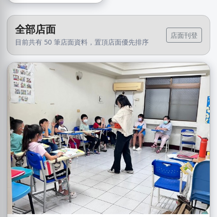
全部店面
店面刊登
目前共有 50 筆店面資料，置頂店面優先排序