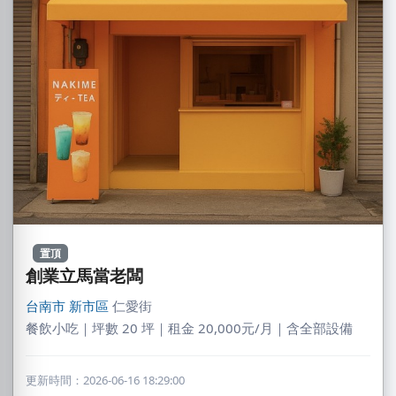
置頂
創業立馬當老闆
台南市
新市區
仁愛街
餐飲小吃｜坪數 20 坪｜租金 20,000元/月｜含全部設備
更新時間：2026-06-16 18:29:00