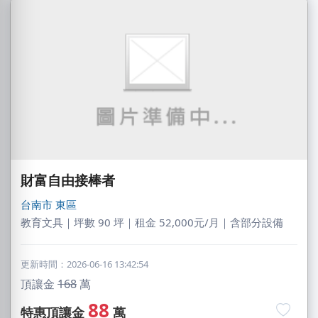
財富自由接棒者
台南市
東區
教育文具｜坪數 90 坪｜租金 52,000元/月｜含部分設備
更新時間：2026-06-16 13:42:54
頂讓金
168
萬
88
特惠頂讓金
萬