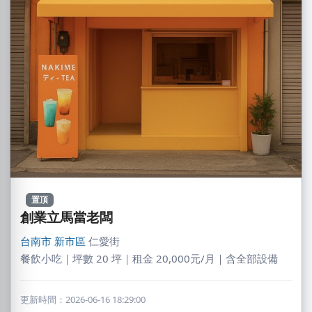
置頂
創業立馬當老闆
台南市
新市區
仁愛街
餐飲小吃｜坪數 20 坪｜租金 20,000元/月｜含全部設備
更新時間：2026-06-16 18:29:00