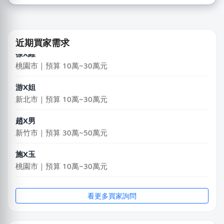
周X華
台北市｜預算 50萬~100萬元
近期買家需求
徐X維
桃園市｜預算 10萬~30萬元
游X姐
新北市｜預算 10萬~30萬元
趙X男
新竹市｜預算 30萬~50萬元
施X玉
桃園市｜預算 10萬~30萬元
陳X姐
台南市｜預算 10萬元以下
看更多買家詢問
簡X之