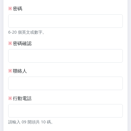
※
密碼
6-20 個英文或數字。
※
密碼確認
※
聯絡人
※
行動電話
請輸入 09 開頭共 10 碼。