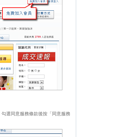
，勾選同意服務條款後按「同意服務