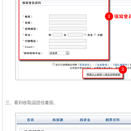
三、看到收取認證信畫面。