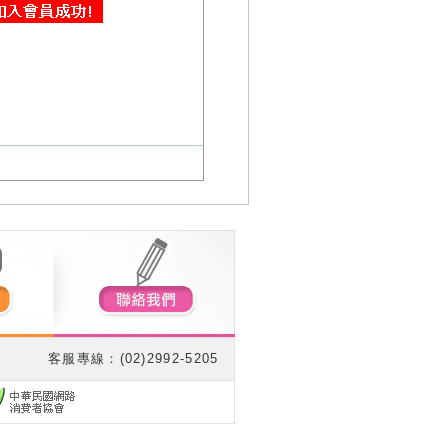
客服專線：(02)2992-5205