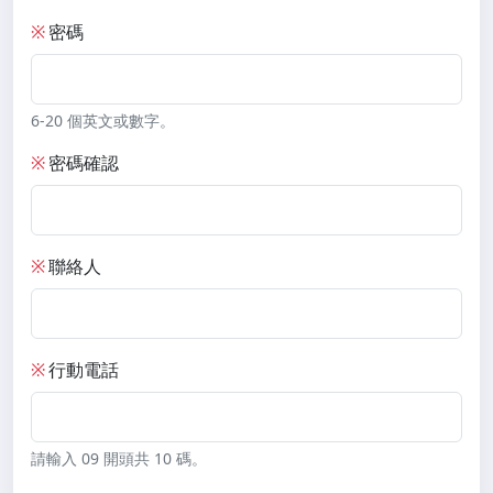
※
密碼
6-20 個英文或數字。
※
密碼確認
※
聯絡人
※
行動電話
請輸入 09 開頭共 10 碼。