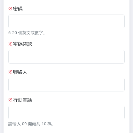
※
密碼
6-20 個英文或數字。
※
密碼確認
※
聯絡人
※
行動電話
請輸入 09 開頭共 10 碼。