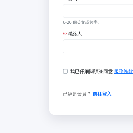
6-20 個英文或數字。
※
聯絡人
我已仔細閱讀並同意
服務條款
已經是會員？
前往登入