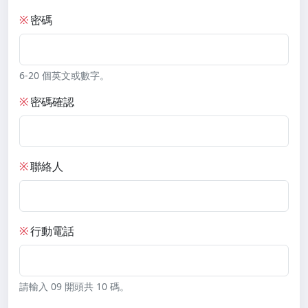
※
密碼
6-20 個英文或數字。
※
密碼確認
※
聯絡人
※
行動電話
請輸入 09 開頭共 10 碼。