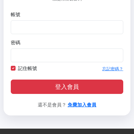
帳號
密碼
記住帳號
忘記密碼？
登入會員
還不是會員？
免費加入會員