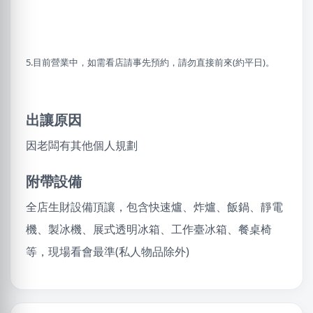
5.目前營業中，如需看店請事先預約，請勿直接前來(約平日)。
出讓原因
因老闆有其他個人規劃
附帶設備
全店生財設備頂讓，包含快速爐、炸爐、飯鍋、靜電
機、製冰機、展式透明冰箱、工作臺冰箱、餐桌椅
等，現場看會最準(私人物品除外)