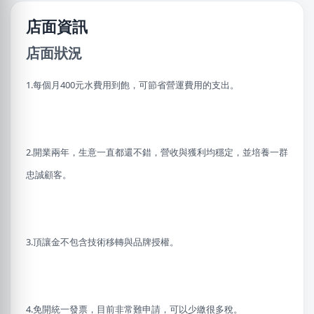
店面資訊
店面狀況
1.每個月400元水費用到飽，可節省營運費用的支出。
2.開業兩年，生意一直都還不錯，營收與獲利均穩定，並培養一群
忠誠顧客。
3.頂讓金不包含技術移轉與品牌授權。
4.免開統一發票，目前非常難申請，可以少繳很多稅。