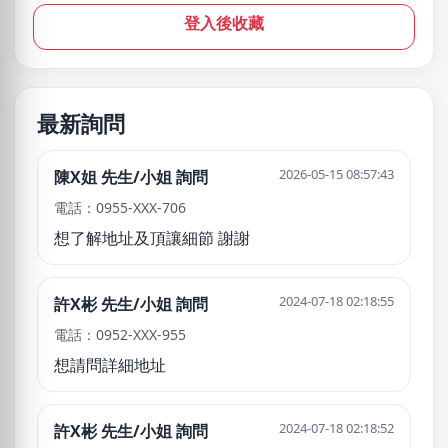
登入後收藏
最新詢問
2026-05-15 08:57:43
陳X姐 先生/小姐 詢問
電話：0955-XXX-706
想了解地址及頂讓細節 謝謝
2024-07-18 02:18:55
許X彬 先生/小姐 詢問
電話：0952-XXX-955
想請問詳細地址
2024-07-18 02:18:52
許X彬 先生/小姐 詢問