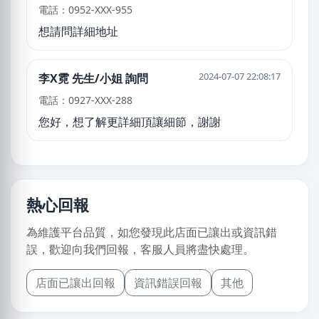
電話：0952-XXX-955
想請問詳細地址
2024-07-07 22:08:17
李X霓 先生/小姐 詢問
電話：0927-XXX-288
您好，想了解更詳細頂讓細節，謝謝
熱心回報
為維護平台品質，如您發現此店面已讓出或資訊錯
誤，歡迎向我們回報，客服人員將盡快處理。
店面已讓出回報
資訊錯誤回報
其他