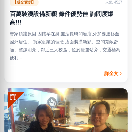
【成交實例】
人氣 4527
百萬裝潢設備新穎 條件優勢佳 詢問度爆
高!!!
賣家頂讓原因 因懷孕在身,無法長時間顧店,外加要遷移至
國外居住。 買家創業的理念 店面裝潢新穎、空間寬敞舒
適、整潔明亮，鄰近三大校區，位於捷運站旁，交通極為
便利...
詳全文 >