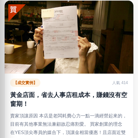
【成交實例】
人氣 414
黃金店面，省去人事店租成本，賺錢沒有空
窗期！
賣家頂讓原因 本店是老闆耗費心力一點一滴經營起來的，
目前有其他事業無法兼顧故忍痛割愛。 買家創業的理念
在YES頂尖專員的媒合下，頂讓金相當優惠！且店面近雙