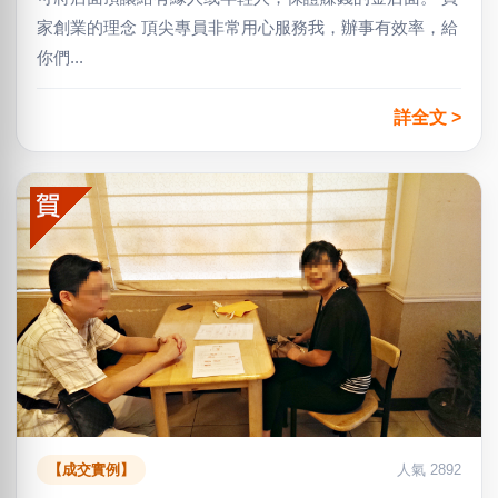
家創業的理念 頂尖專員非常用心服務我，辦事有效率，給
你們...
詳全文 >
【成交實例】
人氣 2892