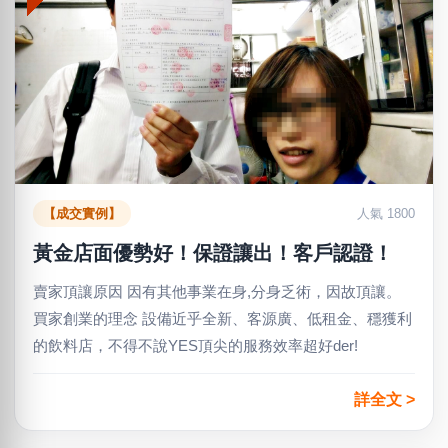
【成交實例】
人氣 1800
黃金店面優勢好！保證讓出！客戶認證！
賣家頂讓原因 因有其他事業在身,分身乏術，因故頂讓。
買家創業的理念 設備近乎全新、客源廣、低租金、穩獲利
的飲料店，不得不說YES頂尖的服務效率超好der!
詳全文 >