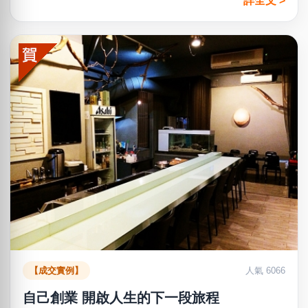
詳全文 >
【成交實例】
人氣 6066
自己創業 開啟人生的下一段旅程