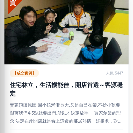
【成交實例】
人氣 5447
住宅林立，生活機能佳，開店首選～客源穩
定
賣家頂讓原因 因小孩漸漸長大,又是自己在帶,不捨小孩要
跟著我們4-5點就要出門,所以才決定放手。 買家創業的理
念 決定在此開店就是看上這邊的鄰居熱情、好相處，對...