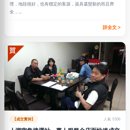
理，地段很好，也有穩定的客源，器具還蠻新的而且齊
全，...
詳全文 >
【成交實例】
人氣 5306