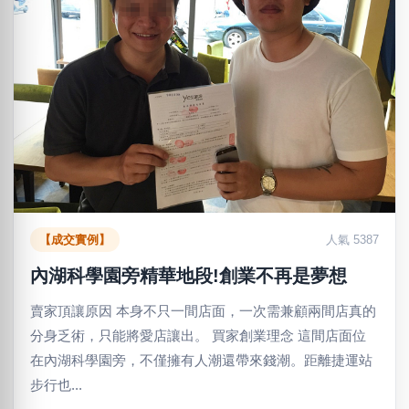
【成交實例】
人氣 5387
內湖科學園旁精華地段!創業不再是夢想
賣家頂讓原因 本身不只一間店面，一次需兼顧兩間店真的
分身乏術，只能將愛店讓出。 買家創業理念 這間店面位
在內湖科學園旁，不僅擁有人潮還帶來錢潮。距離捷運站
步行也...