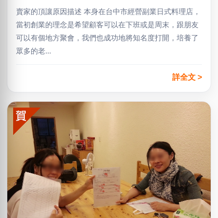
賣家的頂讓原因描述 本身在台中市經營副業日式料理店，
當初創業的理念是希望顧客可以在下班或是周末，跟朋友
可以有個地方聚會，我們也成功地將知名度打開，培養了
眾多的老...
詳全文 >