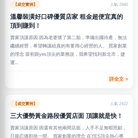
【成交實例】
人氣 2940
溫馨裝潢好口碑優質店家 租金超便宜真的
頂到賺到！
賣家頂讓原因 因為老婆懷了第二胎，準備出國待產，無法
繼續經營，希望轉讓給真的有要用心經營的人。 買家創業
的理念 當初跟yes頂尖的業務說，我希望找到新北市，捷
運...
詳全文 >
【成交實例】
人氣 2422
三大優勢黃金路段優質店面 頂讓就是快！
賣家頂讓原因 因還有其他兩間店面，人手不足無暇照顧，
只能忍痛割捨一間。 買家創業的理念 在YES頂尖熱心專