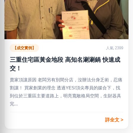
【成交實例】
人氣 2399
三重住宅區黃金地段 高知名涮涮鍋 快速成
交！
賣家頂讓原因 老闆另有別間分店，沒辦法分身乏術，忍痛
割讓！ 買家創業的理念 透過YES!頂尖專員的媒合下，找
到位於三重區主要道路上，明亮寬敞格局空間，生財器具
完...
詳全文 >