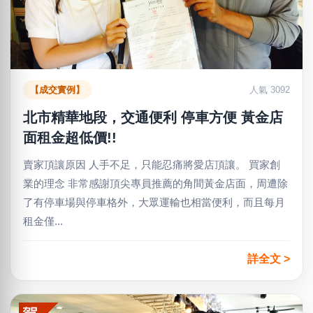
【成交實例】
人氣 3092
北市精華地段，交通便利 停車方便 黃金店
面租金超低價!!
賣家頂讓原因 人手不足，只能忍痛將愛店頂讓。 買家創
業的理念 非常感謝頂尖專員推薦的角間黃金店面，周遭除
了有停車場與停車格外，大眾運輸也相當便利，而且每月
租金僅...
詳全文 >