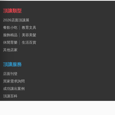
【成交實例】
人氣 2919
黃金店面開創事業新顛峰
賣家頂讓原因 因搬家，新家路程離店面位置過遠，通勤上
有困難，且還有小孩需照顧，實在分身乏術。 買家創業的
理念 店面附近八成以上是居家型住戶，在此經營自助洗衣
店是...
詳全文 >