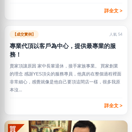
詳全文 >
【成交實例】
人氣 54
專業代頂以客戶為中心，提供最專業的服
務！
賣家頂讓原因 家中長輩退休，接手家族事業。 買家創業
的理念 感謝YES頂尖的服務專員，他真的在整個過程裡面
非常細心，感覺就像是他自己要頂這間店一樣，很多我原
本沒...
詳全文 >