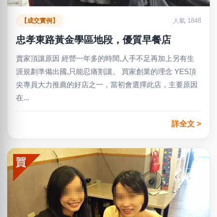
【成交實例】
人氣 1848
忠孝東路黃金學區地段，優質早餐店
賣家頂讓原因 經營一年多的時間,人手不足再加上另有生
涯規劃準備出國,只能忍痛割讓。 買家創業的理念 YES頂
尖專員大力推薦的好店之一，當初會選擇此店，主要原因
在...
詳全文 >