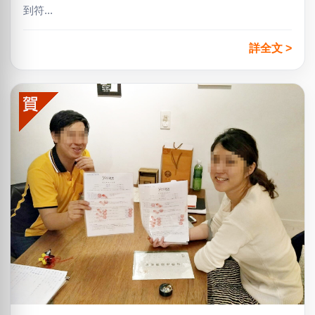
到符...
詳全文 >