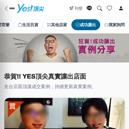
刊登
閒育樂
生活百貨
其他店家
成功讓出
買家詢問
恭賀!! YES頂尖真實讓出店面
全台店面頂讓成交案例，持續更新真實案例。