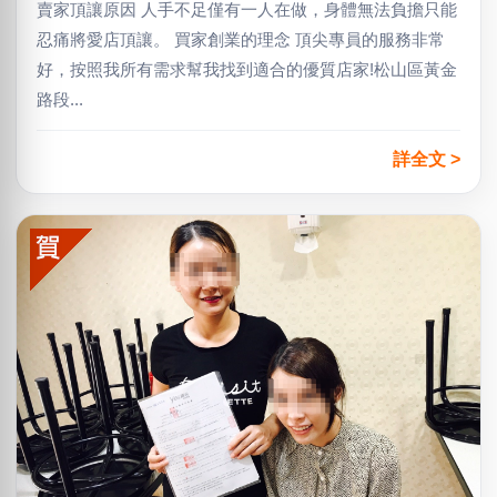
賣家頂讓原因 人手不足僅有一人在做，身體無法負擔只能
忍痛將愛店頂讓。 買家創業的理念 頂尖專員的服務非常
好，按照我所有需求幫我找到適合的優質店家!松山區黃金
路段...
詳全文 >