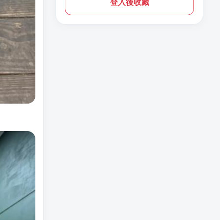
登入後收藏