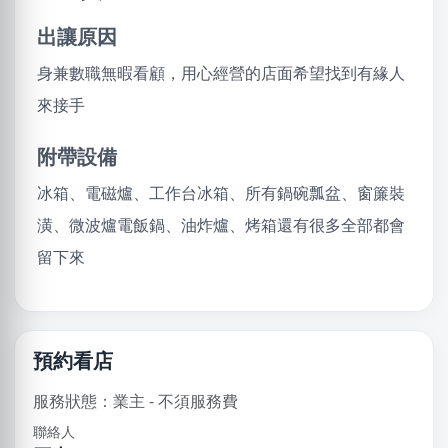
出讓原因
身兼數職無暇看顧，用心經營的店面希望找到有緣人
來接手
附帶設備
冰箱、電磁爐、工作台冰箱、所有鍋碗瓢盆、窗簾裝
潢、微波爐電飯鍋、油炸爐、烤箱還有很多全部都會
留下來
預約看店
服務狀態：業主 - 不須服務費
聯絡人