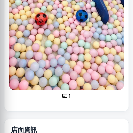
1
店面資訊