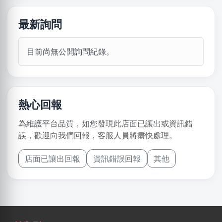
最新詢問
目前尚無公開詢問紀錄。
熱心回報
為維護平台品質，如您發現此店面已讓出或資訊錯
誤，歡迎向我們回報，客服人員將盡快處理。
店面已讓出回報
資訊錯誤回報
其他