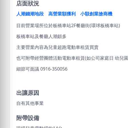
店面狀況
人潮錢潮地段 高營業額獲利 小額創業搶商機
目前營業場所位於板橋車站2F餐廳街(環球板橋車站)
板橋車站及餐廳人潮頗多
主要營業內容為兒童超跑電動車租賃買賣
也可附帶經營團體活動電動車租賃(如公司家庭日 幼兒園
細節可面議 0916-350056
出讓原因
自有其他事業
附帶設備