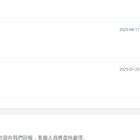
2025-08-17
2025-07-25
歡迎向我們回報，客服人員將盡快處理。