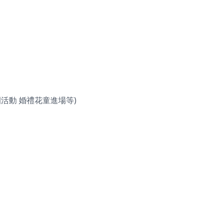
活動 婚禮花童進場等)