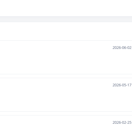
2026-06-02
2026-05-17
2026-02-25