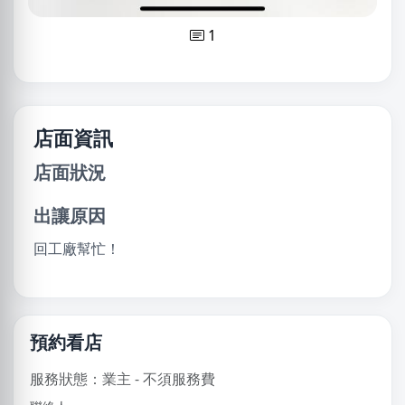
1
店面資訊
店面狀況
出讓原因
回工廠幫忙！
預約看店
服務狀態：業主 - 不須服務費