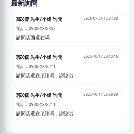
最新詢問
2026-07-21 12:34:38
高X傑 先生/小姐 詢問
電話：0930-XXX-852
請問店面還在嗎
2025-10-17 20:10:16
郭X毓 先生/小姐 詢問
電話：0930-XXX-211
請問店還在頂讓嗎，謝謝啦
2025-10-17 20:09:39
郭X毓 先生/小姐 詢問
電話：0930-XXX-211
請問店還在頂讓嗎，謝謝啦