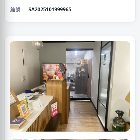
編號
SA2025101999965