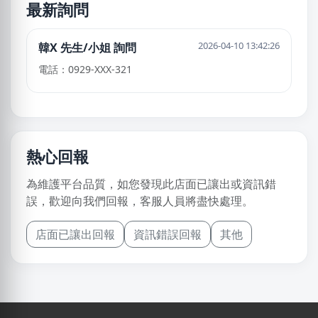
最新詢問
2026-04-10 13:42:26
韓X 先生/小姐 詢問
電話：0929-XXX-321
熱心回報
為維護平台品質，如您發現此店面已讓出或資訊錯
誤，歡迎向我們回報，客服人員將盡快處理。
店面已讓出回報
資訊錯誤回報
其他