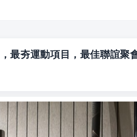
部，最夯運動項目，最佳聯誼聚