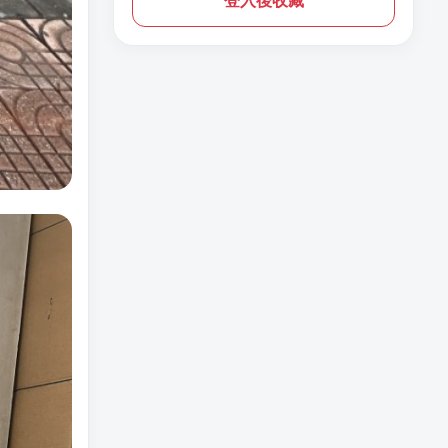
登入後收藏