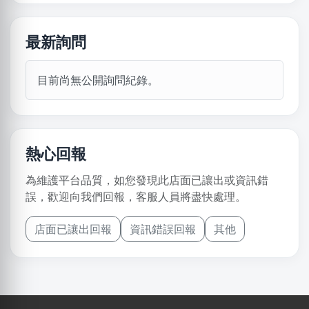
最新詢問
目前尚無公開詢問紀錄。
熱心回報
為維護平台品質，如您發現此店面已讓出或資訊錯
誤，歡迎向我們回報，客服人員將盡快處理。
店面已讓出回報
資訊錯誤回報
其他