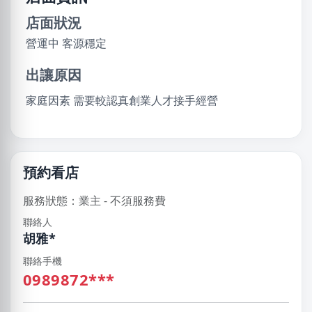
店面狀況
營運中 客源穩定
出讓原因
家庭因素 需要較認真創業人才接手經營
預約看店
服務狀態：業主 - 不須服務費
聯絡人
胡雅*
聯絡手機
0989872***