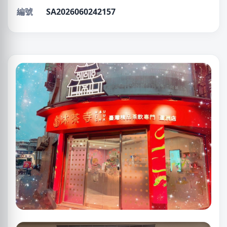
編號
SA2026060242157