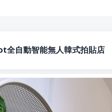
shot全自動智能無人韓式拍貼店