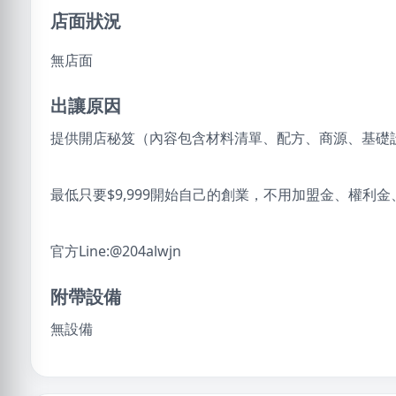
店面狀況
無店面
出讓原因
提供開店秘笈（內容包含材料清單、配方、商源、基礎
最低只要$9,999開始自己的創業，不用加盟金、權利
官方Line:@204alwjn
附帶設備
無設備