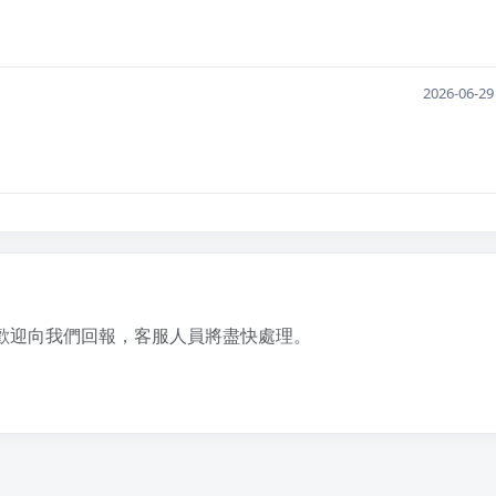
2026-06-29
歡迎向我們回報，客服人員將盡快處理。