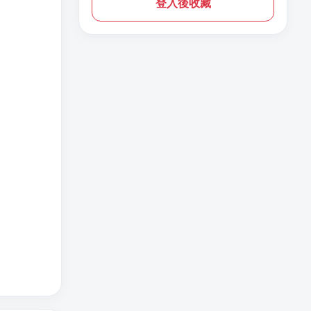
登入後收藏