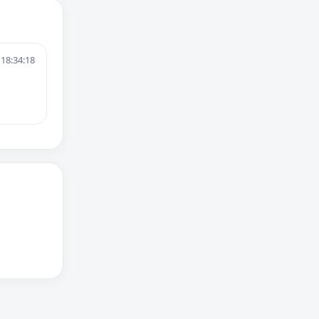
 18:34:18