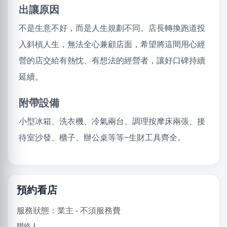
出讓原因
不是生意不好，而是人生規劃不同。店長轉換跑道投
入斜槓人生，無法全心兼顧店面，希望將這間用心經
營的店交給有熱忱、有想法的經營者，讓好口碑持續
延續。
附帶設備
小型冰箱、洗衣機、冷氣兩台、調理按摩床兩張、接
待室沙發、櫃子、辦公桌等等~生財工具齊全。
預約看店
服務狀態：業主 - 不須服務費
聯絡人