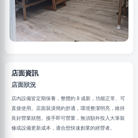
店面資訊
店面狀況
店內設備皆定期保養，整體約 8 成新，功能正常、可
直接使用。店面裝潢簡約舒適，環境整潔明亮，維持
良好營業狀態。接手即可營業，無須額外投入大筆裝
修或設備更新成本，適合想快速創業的經營者。