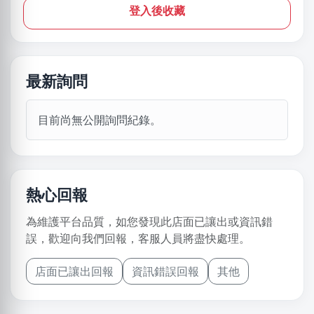
登入後收藏
最新詢問
目前尚無公開詢問紀錄。
熱心回報
為維護平台品質，如您發現此店面已讓出或資訊錯
誤，歡迎向我們回報，客服人員將盡快處理。
店面已讓出回報
資訊錯誤回報
其他