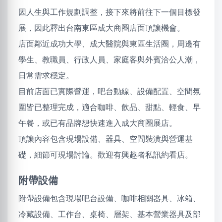
因人生與工作規劃調整，接下來將前往下一個目標發
展，因此釋出台南東區成大商圈店面頂讓機會。
店面鄰近成功大學、成大醫院與東區生活圈，周邊有
學生、教職員、行政人員、家庭客與外賓洽公人潮，
日常需求穩定。
目前店面已實際營運，吧台動線、設備配置、空間氛
圍皆已整理完成，適合咖啡、飲品、甜點、輕食、早
午餐，或已有品牌想快速進入成大商圈展店。
頂讓內容包含現場設備、器具、空間裝潢與營運基
礎，細節可現場討論。歡迎有興趣者私訊約看店。
附帶設備
附帶設備包含現場吧台設備、咖啡相關器具、冰箱、
冷藏設備、工作台、桌椅、層架、基本營業器具及部