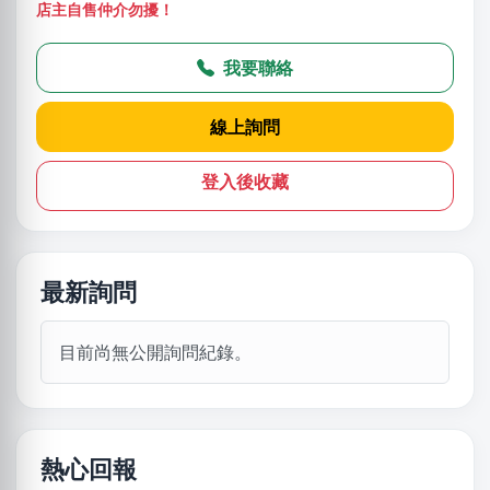
店主自售仲介勿擾！
我要聯絡
線上詢問
登入後收藏
最新詢問
目前尚無公開詢問紀錄。
熱心回報