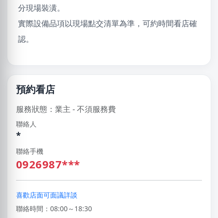
分現場裝潢。
實際設備品項以現場點交清單為準，可約時間看店確
認。
預約看店
服務狀態：業主 - 不須服務費
聯絡人
*
聯絡手機
0926987***
喜歡店面可面議詳談
聯絡時間：08:00～18:30