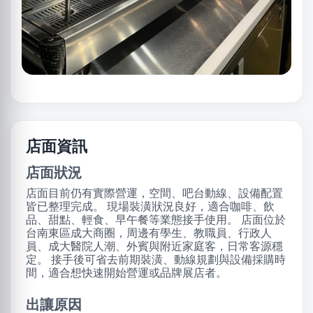
店面資訊
店面狀況
店面目前仍有實際營運，空間、吧台動線、設備配置
皆已整理完成。 現場裝潢狀況良好，適合咖啡、飲
品、甜點、輕食、早午餐等業態接手使用。 店面位於
台南東區成大商圈，周邊有學生、教職員、行政人
員、成大醫院人潮、外賓與附近家庭客，日常客源穩
定。 接手後可省去前期裝潢、動線規劃與設備採購時
間，適合想快速開始營運或品牌展店者。
出讓原因