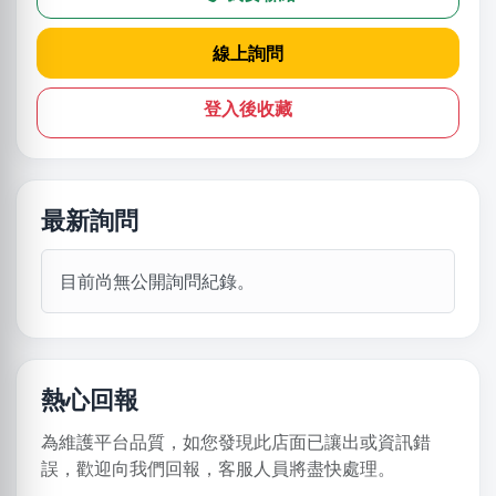
線上詢問
登入後收藏
最新詢問
目前尚無公開詢問紀錄。
熱心回報
為維護平台品質，如您發現此店面已讓出或資訊錯
誤，歡迎向我們回報，客服人員將盡快處理。