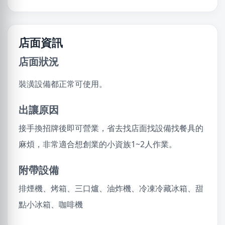
店面資訊
店面狀況
裝潢設備都正常可使用。
出讓原因
接手換招牌後即可營業，省去找店面找設備找餐具的
麻煩，非常適合想創業的小資族1~2人作業。
附帶設備
排煙機、烤箱、三口爐、油炸機、冷凍冷藏冰箱、甜
點小冰箱、咖啡機