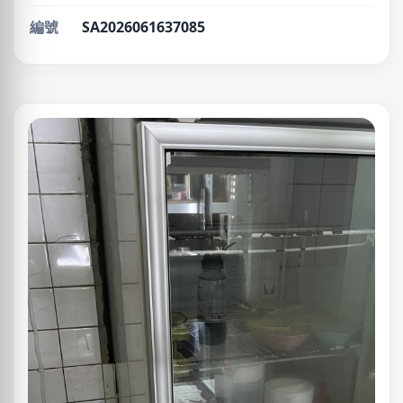
編號
SA2026061637085