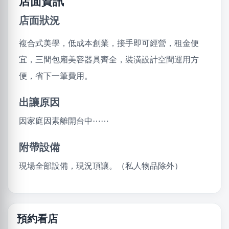
店面資訊
店面狀況
複合式美學，低成本創業，接手即可經營，租金便
宜，三間包廂美容器具齊全，裝潢設計空間運用方
便，省下一筆費用。
出讓原因
因家庭因素離開台中⋯⋯
附帶設備
現場全部設備，現況頂讓。（私人物品除外）
預約看店