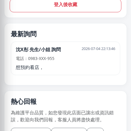
登入後收藏
最新詢問
2026-07-04 22:13:46
沈X彤 先生/小姐 詢問
電話：0983-XXX-955
想預約看店，
熱心回報
為維護平台品質，如您發現此店面已讓出或資訊錯
誤，歡迎向我們回報，客服人員將盡快處理。