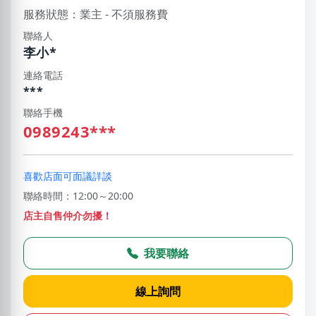
服務狀態：業主 - 不須服務費
聯絡人
李小*
連絡電話
***
聯絡手機
0989243***
喜歡店面可面議詳談
聯絡時間：12:00～20:00
店主自售仲介勿擾！
我要聯絡
線上詢問