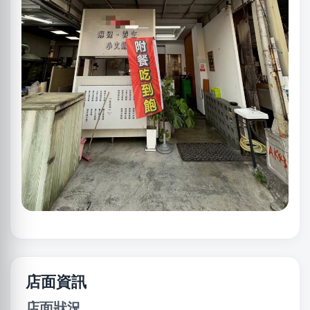
店面資訊
店面狀況