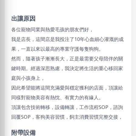
出讓原因
各位寵物同業與熱愛毛孩的朋友們好，
我是店長，這間店是我投注了10年心血細心灌溉的成
果，一直以來以最高的專業守護每隻狗狗。
然而，隨著孩子漸漸長大，正是最需要父母陪伴的關
鍵時期。經過深思熟慮，我決定將生活的重心移回家
庭與小孩身上，
因此希望能將這間充滿愛與穩定獲利的店面，頂讓給
同樣對寵物美容有熱忱、有實力的有緣人。
頂讓包含技術轉移，設備轉讓，工作流程SOP，諮詢
回覆SOP，客狗美容習慣，飼主消費習慣完整交接，
附帶設備