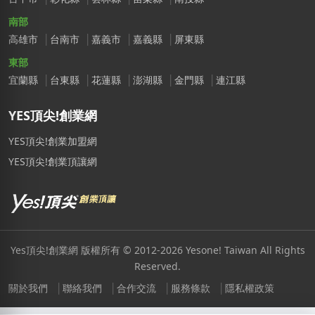
南部
高雄市
台南市
嘉義市
嘉義縣
屏東縣
東部
宜蘭縣
台東縣
花蓮縣
澎湖縣
金門縣
連江縣
YES頂尖!創業網
YES頂尖!創業加盟網
YES頂尖!創業頂讓網
Yes頂尖!創業網 版權所有 © 2012-2026 Yesone! Taiwan All Rights
Reserved.
關於我們
聯絡我們
合作交流
服務條款
隱私權政策