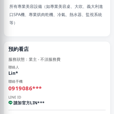
所有專業美容設備（如專業美容桌、大吹、義大利進
口SPA機、專業烘肉乾機、冷氣、熱水器、監視系統
等）
預約看店
服務狀態：業主 - 不須服務費
聯絡人
Lin*
聯絡手機
0919086***
LINE ID
請加官方LIN***