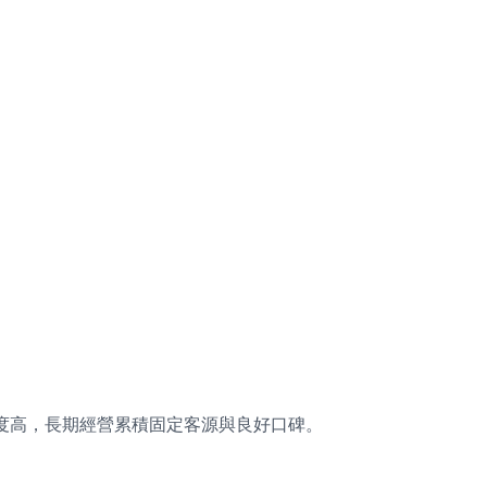
度高，長期經營累積固定客源與良好口碑。