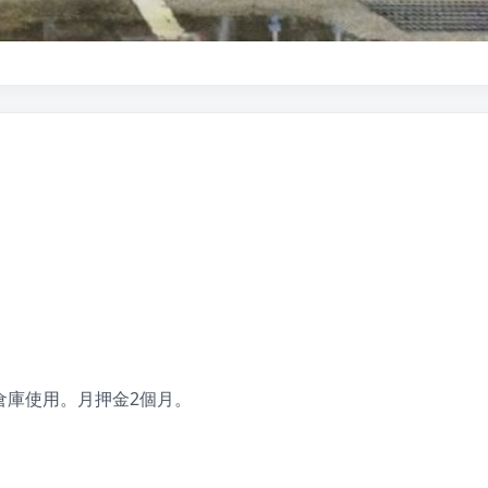
家或倉庫使用。月押金2個月。