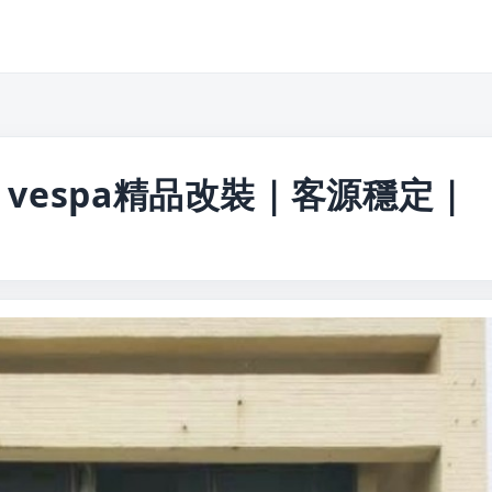
vespa精品改裝｜客源穩定｜