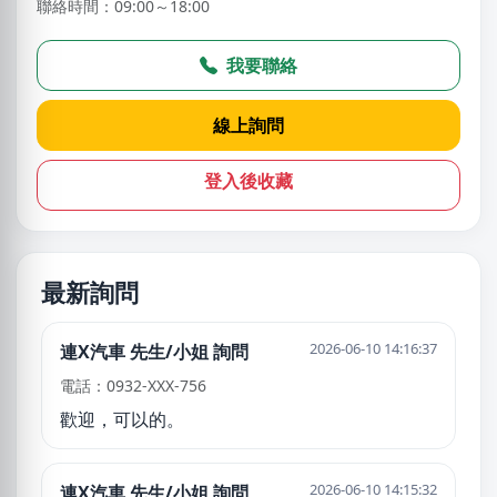
聯絡時間：09:00～18:00
我要聯絡
線上詢問
登入後收藏
最新詢問
2026-06-10 14:16:37
連X汽車 先生/小姐 詢問
電話：0932-XXX-756
歡迎，可以的。
2026-06-10 14:15:32
連X汽車 先生/小姐 詢問