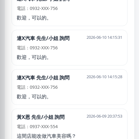
電話：0932-XXX-756
歡迎，可以的。
2026-06-10 14:15:31
連X汽車 先生/小姐 詢問
電話：0932-XXX-756
歡迎，可以的。
2026-06-10 14:15:28
連X汽車 先生/小姐 詢問
電話：0932-XXX-756
歡迎，可以的。
2026-06-09 20:37:53
黃X恩 先生/小姐 詢問
電話：0937-XXX-554
這間店能改做汽車美容嗎？