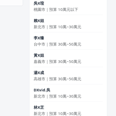
吳X瑄
桃園市｜預算 10萬元以下
賴X姐
新北市｜預算 10萬~30萬元
李X臻
台中市｜預算 30萬~50萬元
黃X姐
嘉義市｜預算 30萬~50萬元
湯X成
高雄市｜預算 30萬~50萬元
DXvid.吳
新北市｜預算 10萬~30萬元
林X芷
新北市｜預算 10萬~30萬元