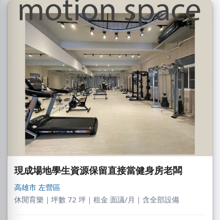
現成場地學生資源保留直接當健身房老闆
高雄市
左營區
休閒育樂｜坪數 72 坪｜租金 面議/月｜含全部設備