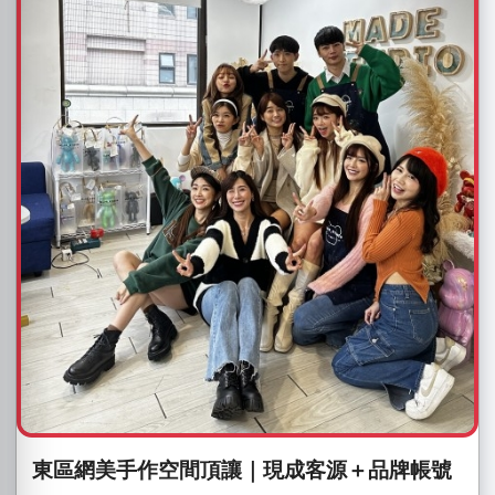
東區網美手作空間頂讓｜現成客源＋品牌帳號