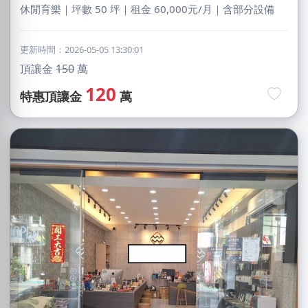
休閒育樂｜坪數 50 坪｜租金 60,000元/月｜含部分設備
更新時間：2026-05-05 13:30:01
頂讓金
150
萬
120
特惠頂讓金
萬