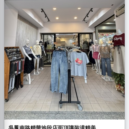
吳鳳南路精華地段店面頂讓裝潢精美