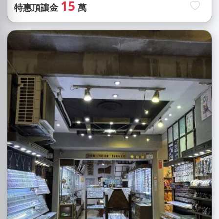
15
特惠頂讓金
萬