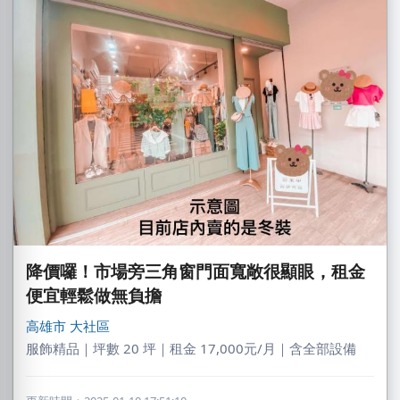
降價囉！市場旁三角窗門面寬敞很顯眼，租金
便宜輕鬆做無負擔
高雄市
大社區
服飾精品｜坪數 20 坪｜租金 17,000元/月｜含全部設備