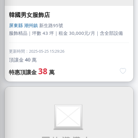
韓國男女服飾店
屏東縣
潮州鎮
新生路95號
服飾精品｜坪數 43 坪｜租金 30,000元/月｜含全部設備
更新時間：2025-05-25 15:29:26
頂讓金
40
萬
38
特惠頂讓金
萬