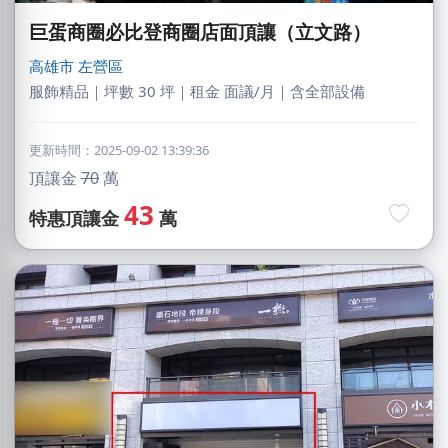
巨蛋商圈必比登商圈店面頂讓（立文路）
高雄市
左營區
服飾精品｜坪數 30 坪｜租金 面議/月｜含全部設備
更新時間：2025-09-02 13:39:36
頂讓金
70
萬
43
特惠頂讓金
萬