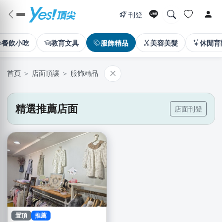
刊登
餐飲小吃
教育文具
服飾精品
美容美髮
休閒育
首頁
＞
店面頂讓
＞
服飾精品
精選推薦店面
店面刊登
置頂
推薦