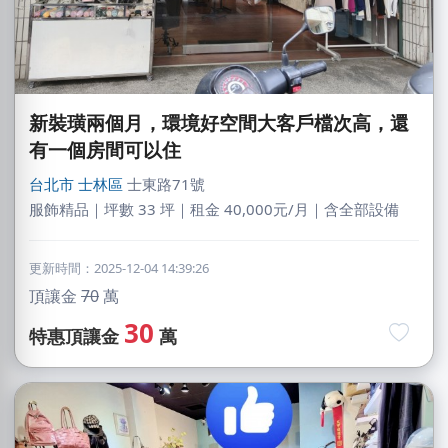
新裝璜兩個月，環境好空間大客戶檔次高，還
有一個房間可以住
台北市
士林區
士東路71號
服飾精品｜坪數 33 坪｜租金 40,000元/月｜含全部設備
更新時間：2025-12-04 14:39:26
頂讓金
70
萬
30
特惠頂讓金
萬