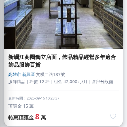
新崛江商圈獨立店面，飾品精品經營多年適合
飾品服飾百貨
高雄市
新興區
文橫二路137號
服飾精品｜坪數 12 坪｜租金 42,000元/月｜含部分設備
更新時間：2025-09-16 10:23:37
頂讓金
15
萬
8
特惠頂讓金
萬