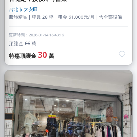
台北市
大安區
服飾精品｜坪數 28 坪｜租金 61,000元/月｜含全部設備
更新時間：2026-01-14 16:43:16
頂讓金
66
萬
30
特惠頂讓金
萬