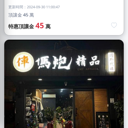
更新時間：2024-09-30 11:00:47
頂讓金
45
萬
45
特惠頂讓金
萬