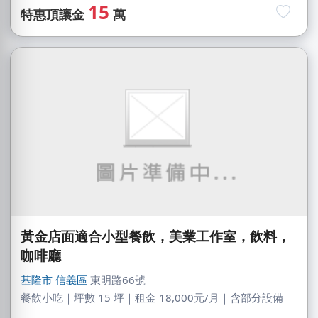
15
特惠頂讓金
萬
黃金店面適合小型餐飲，美業工作室，飲料，
咖啡廳
基隆市
信義區
東明路66號
餐飲小吃｜坪數 15 坪｜租金 18,000元/月｜含部分設備