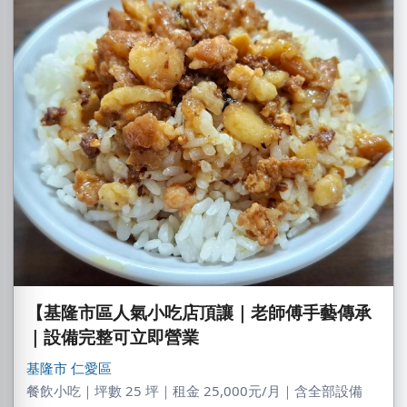
【基隆市區人氣小吃店頂讓｜老師傅手藝傳承
｜設備完整可立即營業
基隆市
仁愛區
餐飲小吃｜坪數 25 坪｜租金 25,000元/月｜含全部設備