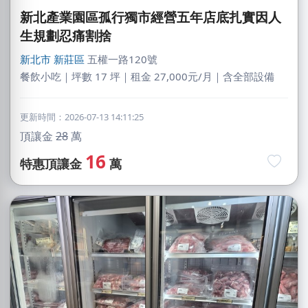
新北產業園區孤行獨市經營五年店底扎實因人
生規劃忍痛割捨
新北市
新莊區
五權一路120號
餐飲小吃｜坪數 17 坪｜租金 27,000元/月｜含全部設備
更新時間：2026-07-13 14:11:25
頂讓金
28
萬
16
特惠頂讓金
萬