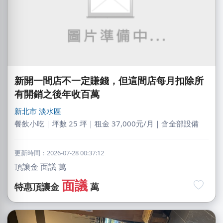
新開一間店不一定賺錢，但這間店每月扣除所
有開銷之後年收百萬
新北市
淡水區
餐飲小吃｜坪數 25 坪｜租金 37,000元/月｜含全部設備
更新時間：2026-07-28 00:37:12
頂讓金
面議
萬
面議
特惠頂讓金
萬