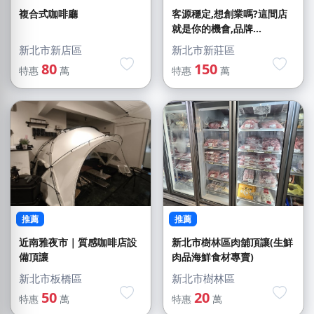
複合式咖啡廳
客源穩定,想創業嗎?這間店
就是你的機會,品牌...
新北市新店區
新北市新莊區
80
150
特惠
萬
特惠
萬
推薦
推薦
近南雅夜市｜質感咖啡店設
新北市樹林區肉舖頂讓(生鮮
備頂讓
肉品海鮮食材專賣)
新北市板橋區
新北市樹林區
50
20
特惠
萬
特惠
萬