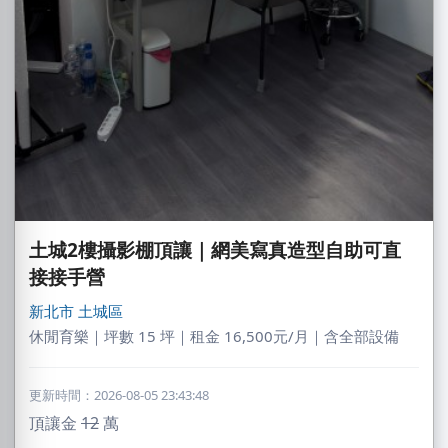
土城2樓攝影棚頂讓｜網美寫真造型自助可直
接接手營
新北市
土城區
休閒育樂｜坪數 15 坪｜租金 16,500元/月｜含全部設備
更新時間：2026-08-05 23:43:48
頂讓金
12
萬