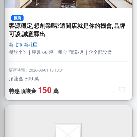
推薦
客源穩定,想創業嗎?這間店就是你的機會,品牌
可談,誠意釋出
新北市
新莊區
餐飲小吃｜坪數 60 坪｜租金 面議/月｜含全部設備
更新時間：2026-08-01 15:13:31
頂讓金
300
萬
150
特惠頂讓金
萬