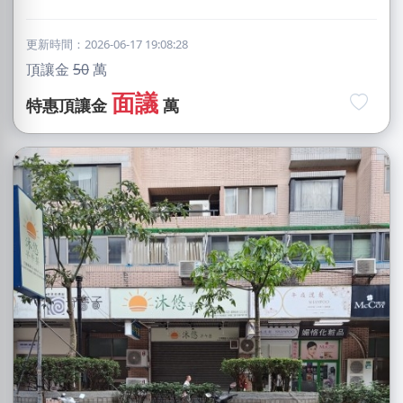
更新時間：2026-06-17 19:08:28
頂讓金
50
萬
面議
特惠頂讓金
萬