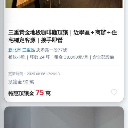
三重黃金地段咖啡廳頂讓｜近學區＋商辦＋住
宅穩定客源｜接手即營
新北市
三重區
忠孝路一段77號
餐飲小吃｜坪數 24 坪｜租金 38,000元/月｜含全部設備
更新時間：2026-08-06 17:26:13
頂讓金
90
萬
75
特惠頂讓金
萬