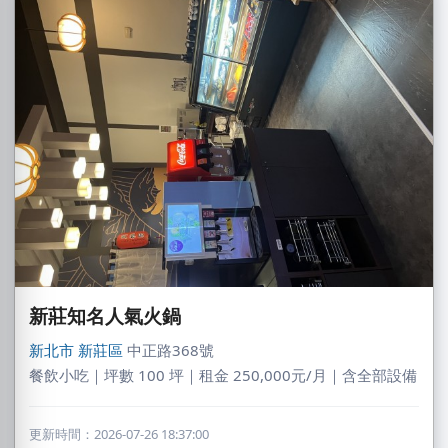
新莊知名人氣火鍋
新北市
新莊區
中正路368號
餐飲小吃｜坪數 100 坪｜租金 250,000元/月｜含全部設備
更新時間：2026-07-26 18:37:00