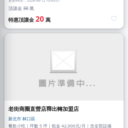
更新時間：2026-06-12 10:43:01
頂讓金
30
萬
20
特惠頂讓金
萬
老街商圈直營店釋出轉加盟店
新北市
林口區
餐飲小吃｜坪數 5 坪｜租金 42,000元/月｜含全部設備