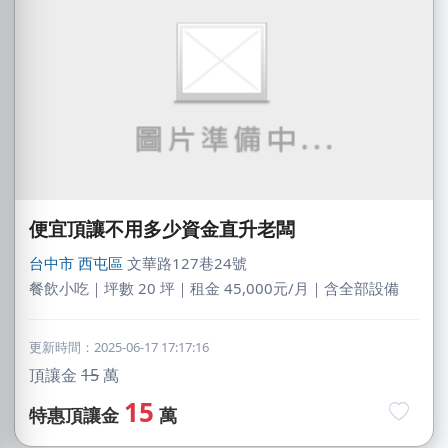
便宜頂讓不用多少資金直升老闆
台中市
西屯區
文華路127巷24號
餐飲小吃｜坪數 20 坪｜租金 45,000元/月｜含全部設備
更新時間：2025-06-17 17:17:16
頂讓金
15
萬
15
特惠頂讓金
萬