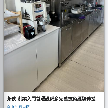
茶飲-創業入門首選設備多完整技術經驗傳授
台中市
西屯區