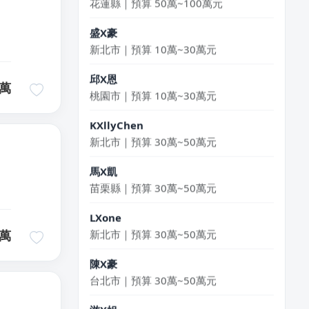
盛X豪
新北市｜預算 10萬~30萬元
邱X恩
桃園市｜預算 10萬~30萬元
萬
KXllyChen
新北市｜預算 30萬~50萬元
馬X凱
苗栗縣｜預算 30萬~50萬元
LXone
新北市｜預算 30萬~50萬元
萬
陳X豪
台北市｜預算 30萬~50萬元
游X姐