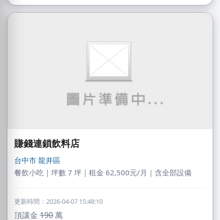
賺錢連鎖飲料店
台中市
龍井區
餐飲小吃｜坪數 7 坪｜租金 62,500元/月｜含全部設備
更新時間：2026-04-07 15:48:10
頂讓金
190
萬