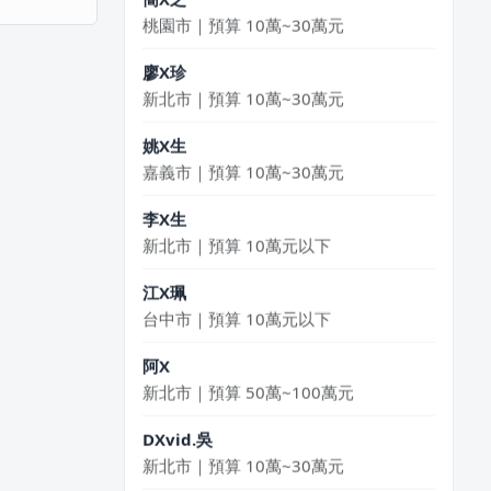
桃園市｜預算 10萬~30萬元
廖X珍
新北市｜預算 10萬~30萬元
姚X生
嘉義市｜預算 10萬~30萬元
李X生
新北市｜預算 10萬元以下
江X珮
台中市｜預算 10萬元以下
阿X
新北市｜預算 50萬~100萬元
DXvid.吳
新北市｜預算 10萬~30萬元