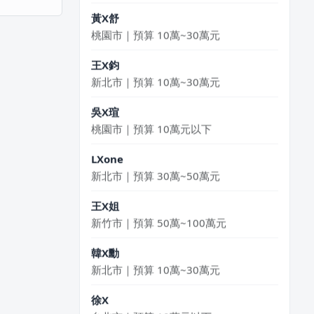
黃X舒
桃園市｜預算 10萬~30萬元
王X鈞
新北市｜預算 10萬~30萬元
吳X瑄
桃園市｜預算 10萬元以下
LXone
新北市｜預算 30萬~50萬元
王X姐
新竹市｜預算 50萬~100萬元
韓X勳
新北市｜預算 10萬~30萬元
徐X
台北市｜預算 10萬元以下