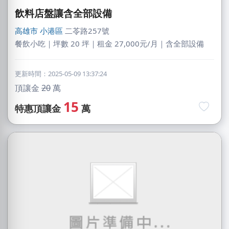
飲料店盤讓含全部設備
高雄市
小港區
二苓路257號
餐飲小吃｜坪數 20 坪｜租金 27,000元/月｜含全部設備
更新時間：2025-05-09 13:37:24
頂讓金
20
萬
15
特惠頂讓金
萬