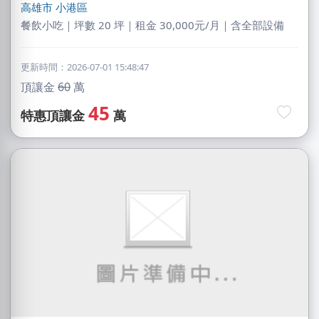
高雄市
小港區
餐飲小吃｜坪數 20 坪｜租金 30,000元/月｜含全部設備
更新時間：2026-07-01 15:48:47
頂讓金
60
萬
45
特惠頂讓金
萬