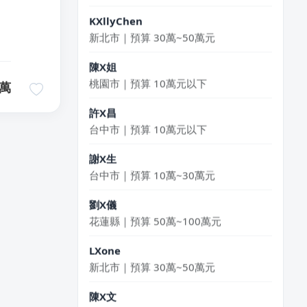
KXllyChen
新北市｜預算 30萬~50萬元
陳X姐
桃園市｜預算 10萬元以下
萬
許X昌
台中市｜預算 10萬元以下
謝X生
台中市｜預算 10萬~30萬元
劉X儀
花蓮縣｜預算 50萬~100萬元
LXone
新北市｜預算 30萬~50萬元
陳X文
台北市｜預算 30萬~50萬元