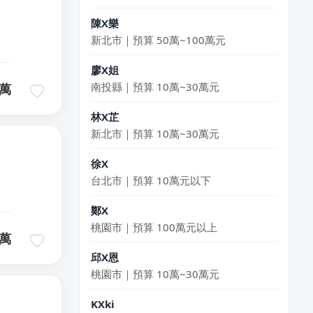
陳X樂
新北市｜預算 50萬~100萬元
廖X姐
南投縣｜預算 10萬~30萬元
萬
林X芷
新北市｜預算 10萬~30萬元
徐X
台北市｜預算 10萬元以下
鄭X
桃園市｜預算 100萬元以上
萬
邱X恩
桃園市｜預算 10萬~30萬元
KXki
台北市｜預算 10萬元以下