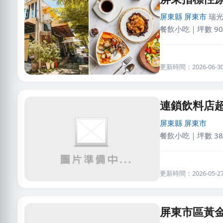
屏東縣
屏東市
瑞光
餐飲小吃｜坪數 9
更新時間：2026-06-30 
連鎖飲料店
屏東縣
屏東市
餐飲小吃｜坪數 38
更新時間：2026-05-27 
屏東市區黃